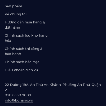
Sản phẩm
Về chúng tôi
Hướng dẫn mua hàng &
đặt hàng
Chính sách lưu kho hàng
hóa
Chính sách thi công &
bảo hành
Chính sách bảo mật
Điều khoản dịch vụ
22 Đường 19A, An Phú An Khánh, Phường An Phú, Quận
2
028 6660 9009
info@bonario.vn