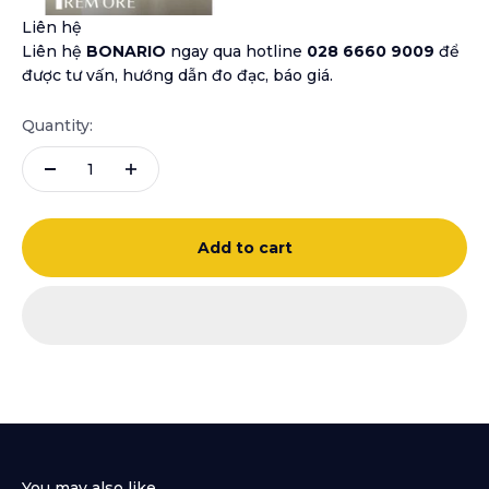
Liên hệ
Liên hệ
BONARIO
ngay qua
hotline
028 6660 9009
để
được tư vấn, hướng dẫn đo đạc, báo giá.
Quantity:
Add to cart