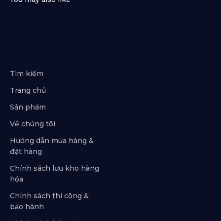
Tìm kiếm
Trang chủ
Sản phẩm
Về chúng tôi
Hướng dẫn mua hàng &
đặt hàng
Chính sách lưu kho hàng
hóa
Chính sách thi công &
bảo hành