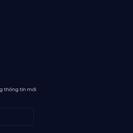
g thông tin mới