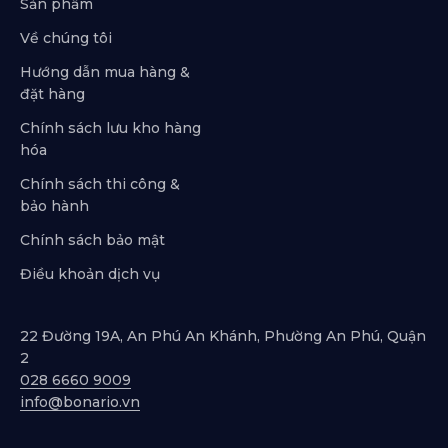
Sản phẩm
Về chúng tôi
Hướng dẫn mua hàng &
đặt hàng
Chính sách lưu kho hàng
hóa
Chính sách thi công &
bảo hành
Chính sách bảo mật
Điều khoản dịch vụ
22 Đường 19A, An Phú An Khánh, Phường An Phú, Quận
2
028 6660 9009
info@bonario.vn