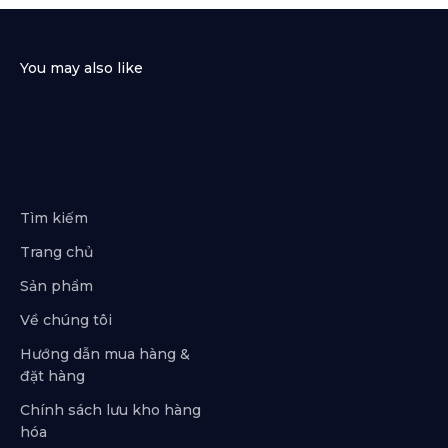
Tìm kiếm
Trang chủ
Sản phẩm
Về chúng tôi
Hướng dẫn mua hàng &
đặt hàng
Chính sách lưu kho hàng
hóa