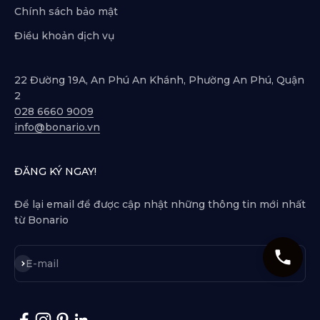
Chính sách bảo mật
Điều khoản dịch vụ
22 Đường 19A, An Phú An Khánh, Phường An Phú, Quận
2
028 6660 9009
info@bonario.vn
ĐĂNG KÝ NGAY!
Để lại email để được cập nhật những thông tin mới nhất
từ Bonario
Subscribe
E-mail