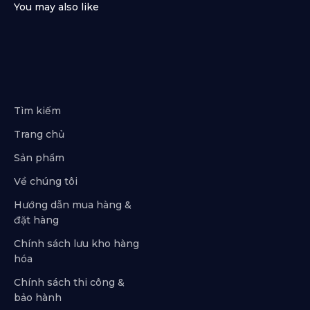
Tìm kiếm
Trang chủ
Sản phẩm
Về chúng tôi
Hướng dẫn mua hàng &
đặt hàng
Chính sách lưu kho hàng
hóa
Chính sách thi công &
bảo hành