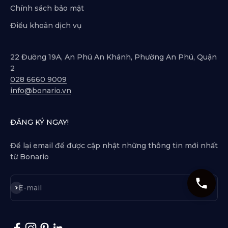
Chính sách bảo mật
Điều khoản dịch vụ
22 Đường 19A, An Phú An Khánh, Phường An Phú, Quận
2
028 6660 9009
info@bonario.vn
ĐĂNG KÝ NGAY!
Để lại email để được cập nhật những thông tin mới nhất
từ Bonario
Subscribe
E-mail