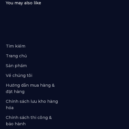
Tìm kiếm
Trang chủ
Sản phẩm
Về chúng tôi
Hướng dẫn mua hàng &
đặt hàng
Chính sách lưu kho hàng
hóa
Chính sách thi công &
bảo hành