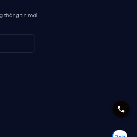
g thông tin mới