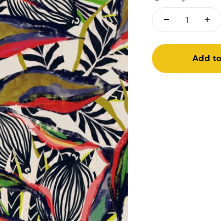
Add to