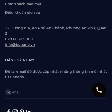
Chính sách bảo mật
Điều khoản dịch vụ
22 Đường 19A, An Phú An Khánh, Phường An Phú, Quận
2
028 6660 9009
info@bonario.vn
ĐĂNG KÝ NGAY!
Để lại email để được cập nhật những thông tin mới nhất
từ Bonario
Subscribe
E-mail