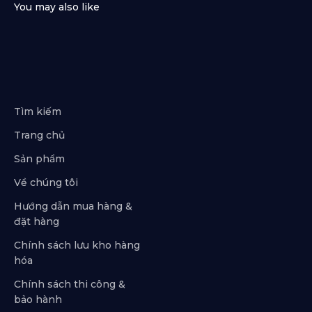
Tìm kiếm
Trang chủ
Sản phẩm
Về chúng tôi
Hướng dẫn mua hàng &
đặt hàng
Chính sách lưu kho hàng
hóa
Chính sách thi công &
bảo hành