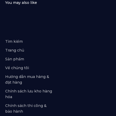
Tìm kiếm
Trang chủ
Sản phẩm
Về chúng tôi
Hướng dẫn mua hàng &
đặt hàng
Chính sách lưu kho hàng
hóa
Chính sách thi công &
bảo hành