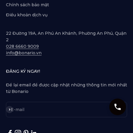
Chính sách bảo mật
Điều khoản dịch vụ
22 Đường 19A, An Phú An Khánh, Phường An Phú, Quận
2
028 6660 9009
info@bonario.vn
ĐĂNG KÝ NGAY!
Để lại email để được cập nhật những thông tin mới nhất
từ Bonario
Subscribe
E-mail