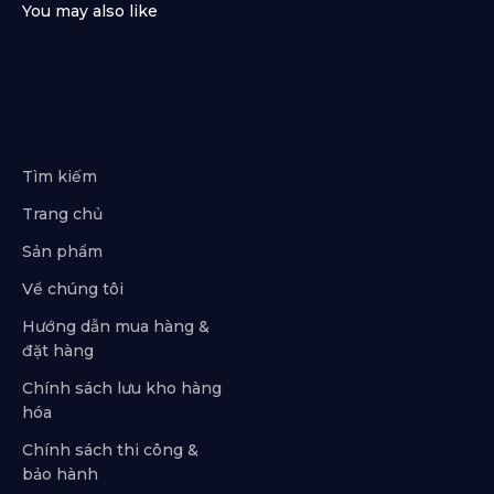
Tìm kiếm
Trang chủ
Sản phẩm
Về chúng tôi
Hướng dẫn mua hàng &
đặt hàng
Chính sách lưu kho hàng
hóa
Chính sách thi công &
bảo hành