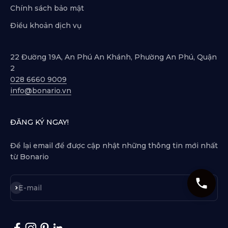
Chính sách bảo mật
Điều khoản dịch vụ
22 Đường 19A, An Phú An Khánh, Phường An Phú, Quận
2
028 6660 9009
info@bonario.vn
ĐĂNG KÝ NGAY!
Để lại email để được cập nhật những thông tin mới nhất
từ Bonario
Subscribe
E-mail