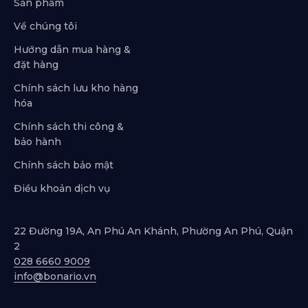
Sản phẩm
Về chúng tôi
Hướng dẫn mua hàng &
đặt hàng
Chính sách lưu kho hàng
hóa
Chính sách thi công &
bảo hành
Chính sách bảo mật
Điều khoản dịch vụ
22 Đường 19A, An Phú An Khánh, Phường An Phú, Quận
2
028 6660 9009
info@bonario.vn