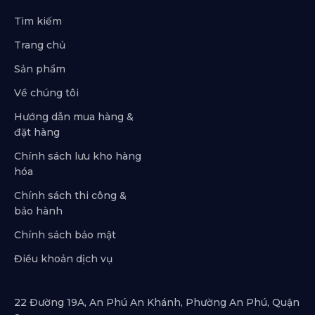
Tìm kiếm
Trang chủ
Sản phẩm
Về chúng tôi
Hướng dẫn mua hàng &
đặt hàng
Chính sách lưu kho hàng
hóa
Chính sách thi công &
bảo hành
Chính sách bảo mật
Điều khoản dịch vụ
22 Đường 19A, An Phú An Khánh, Phường An Phú, Quận