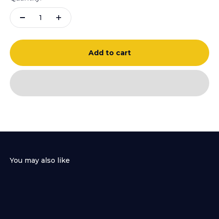
Add to cart