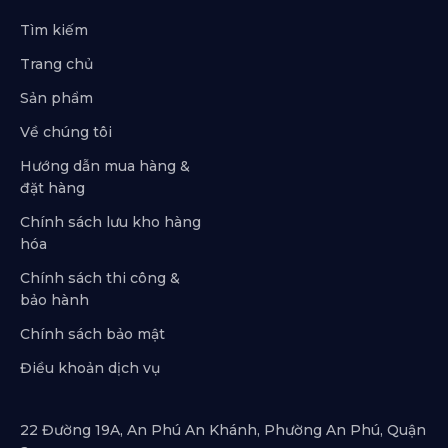
Tìm kiếm
Trang chủ
Sản phẩm
Về chúng tôi
Hướng dẫn mua hàng &
đặt hàng
Chính sách lưu kho hàng
hóa
Chính sách thi công &
bảo hành
Chính sách bảo mật
Điều khoản dịch vụ
22 Đường 19A, An Phú An Khánh, Phường An Phú, Quận