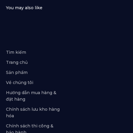
Tìm kiếm
Trang chủ
Sản phẩm
Về chúng tôi
Hướng dẫn mua hàng &
đặt hàng
Chính sách lưu kho hàng
hóa
Chính sách thi công &
bảo hành