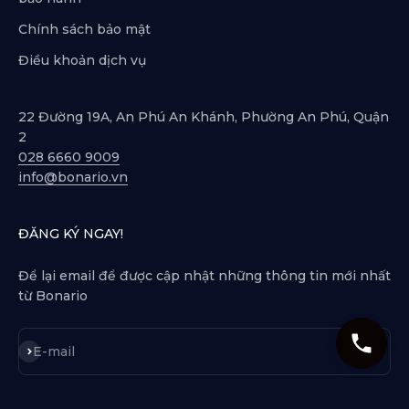
Chính sách bảo mật
Điều khoản dịch vụ
22 Đường 19A, An Phú An Khánh, Phường An Phú, Quận
2
028 6660 9009
info@bonario.vn
ĐĂNG KÝ NGAY!
Để lại email để được cập nhật những thông tin mới nhất
từ Bonario
Subscribe
E-mail