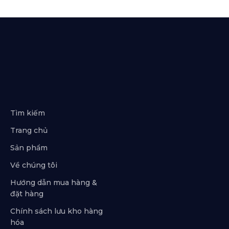
Tìm kiếm
Trang chủ
Sản phẩm
Về chúng tôi
Hướng dẫn mua hàng &
đặt hàng
Chính sách lưu kho hàng
hóa