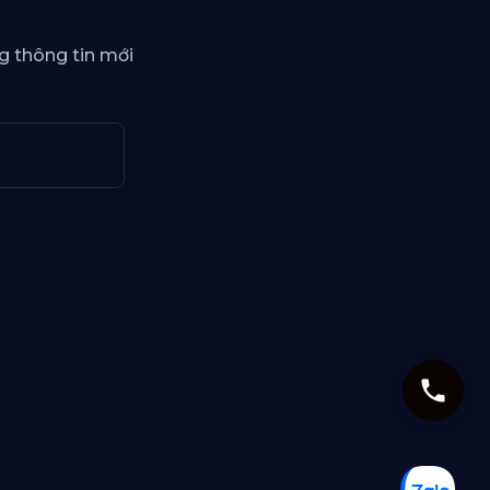
g thông tin mới