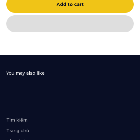
Add to cart
Tìm kiếm
Trang chủ