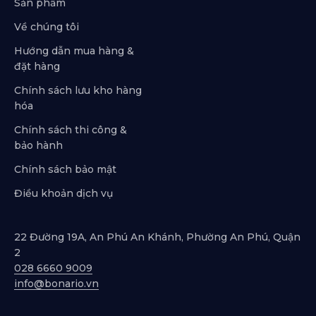
Sản phẩm
Về chúng tôi
Hướng dẫn mua hàng &
đặt hàng
Chính sách lưu kho hàng
hóa
Chính sách thi công &
bảo hành
Chính sách bảo mật
Điều khoản dịch vụ
22 Đường 19A, An Phú An Khánh, Phường An Phú, Quận
2
028 6660 9009
info@bonario.vn