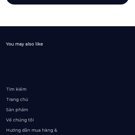
Tìm kiếm
Trang chủ
Sản phẩm
Về chúng tôi
Hướng dẫn mua hàng &