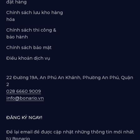
đặt hàng
Chính sách lưu kho hàng
hóa
Chính sách thi công &
bảo hành
Chính sách bảo mật
Điều khoản dịch vụ
22 Đường 19A, An Phú An Khánh, Phường An Phú, Quận
2
028 6660 9009
info@bonario.vn
ĐĂNG KÝ NGAY!
Để lại email để được cập nhật những thông tin mới nhất
từ Bonario