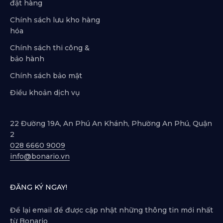
đặt hàng
Chính sách lưu kho hàng
hóa
Chính sách thi công &
bảo hành
Chính sách bảo mật
Điều khoản dịch vụ
22 Đường 19A, An Phú An Khánh, Phường An Phú, Quận
2
028 6660 9009
info@bonario.vn
ĐĂNG KÝ NGAY!
Để lại email để được cập nhật những thông tin mới nhất
từ Bonario