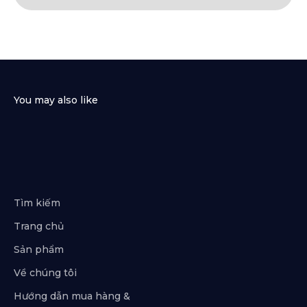
Tìm kiếm
Trang chủ
Sản phẩm
Về chúng tôi
Hướng dẫn mua hàng &