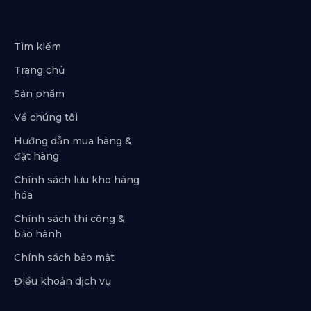
Tìm kiếm
Trang chủ
Sản phẩm
Về chúng tôi
Hướng dẫn mua hàng &
đặt hàng
Chính sách lưu kho hàng
hóa
Chính sách thi công &
bảo hành
Chính sách bảo mật
Điều khoản dịch vụ