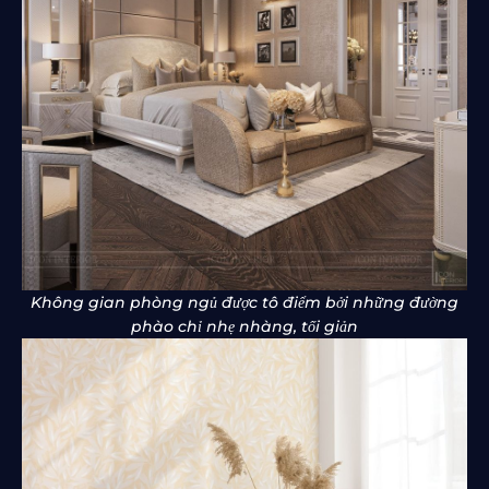
Không gian phòng ngủ được tô điểm bởi những đường
phào chỉ nhẹ nhàng, tối giản