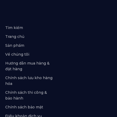
Tìm kiếm
Trang chủ
Sản phẩm
Về chúng tôi
Hướng dẫn mua hàng &
đặt hàng
Chính sách lưu kho hàng
hóa
Chính sách thi công &
bảo hành
Chính sách bảo mật
Điều khoản dịch vụ