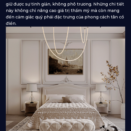
giữ được sự tinh giản, không phô trương. Những chi tiết
này không chỉ nâng cao giá trị thẩm mỹ mà còn mang
đến cảm giác quý phái đặc trưng của phong cách tân cổ
điển.